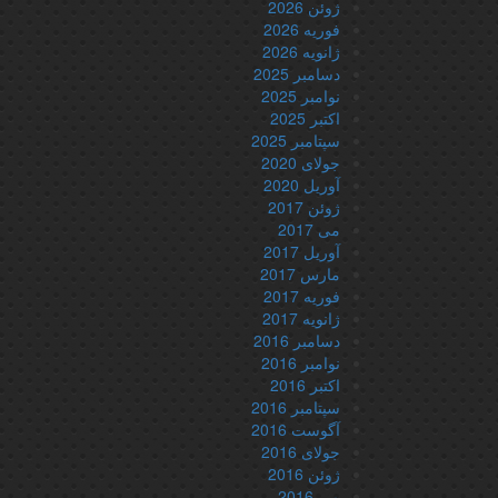
ژوئن 2026
فوریه 2026
ژانویه 2026
دسامبر 2025
نوامبر 2025
اکتبر 2025
سپتامبر 2025
جولای 2020
آوریل 2020
ژوئن 2017
می 2017
آوریل 2017
مارس 2017
فوریه 2017
ژانویه 2017
دسامبر 2016
نوامبر 2016
اکتبر 2016
سپتامبر 2016
آگوست 2016
جولای 2016
ژوئن 2016
می 2016