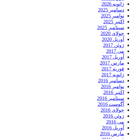
ژانویه 2026
دسامبر 2025
نوامبر 2025
اکتبر 2025
سپتامبر 2025
جولای 2020
آوریل 2020
ژوئن 2017
می 2017
آوریل 2017
مارس 2017
فوریه 2017
ژانویه 2017
دسامبر 2016
نوامبر 2016
اکتبر 2016
سپتامبر 2016
آگوست 2016
جولای 2016
ژوئن 2016
می 2016
آوریل 2016
مارس 2016