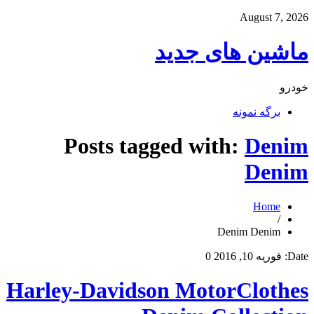
August 7, 2026
ماشین های جدید
خودرو
برگه نمونه
Posts tagged with:
Denim
Denim
Home
/
Denim Denim
Date:
فوریه 10, 2016
0
Harley-Davidson MotorClothes