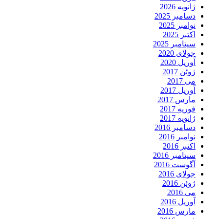
ژانویه 2026
دسامبر 2025
نوامبر 2025
اکتبر 2025
سپتامبر 2025
جولای 2020
آوریل 2020
ژوئن 2017
می 2017
آوریل 2017
مارس 2017
فوریه 2017
ژانویه 2017
دسامبر 2016
نوامبر 2016
اکتبر 2016
سپتامبر 2016
آگوست 2016
جولای 2016
ژوئن 2016
می 2016
آوریل 2016
مارس 2016