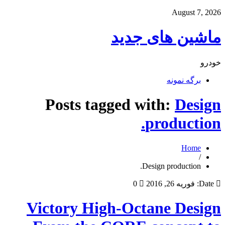
August 7, 2026
ماشین های جدید
خودرو
برگه نمونه
Posts tagged with:
Design
production.
Home
/
Design production.
Date:
فوریه 26, 2016
0
Victory High-Octane Design