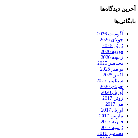
آخرین دیدگاه‌ها
بایگانی‌ها
آگوست 2026
جولای 2026
ژوئن 2026
فوریه 2026
ژانویه 2026
دسامبر 2025
نوامبر 2025
اکتبر 2025
سپتامبر 2025
جولای 2020
آوریل 2020
ژوئن 2017
می 2017
آوریل 2017
مارس 2017
فوریه 2017
ژانویه 2017
دسامبر 2016