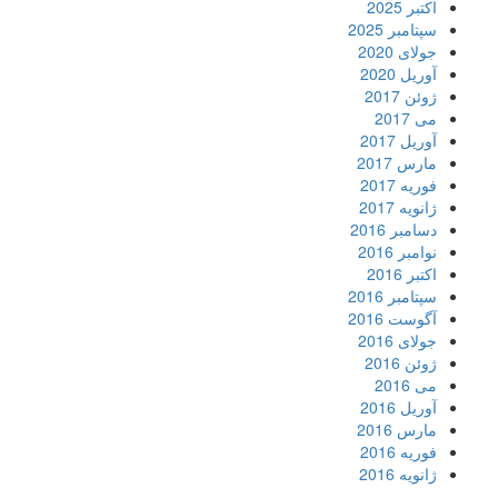
اکتبر 2025
سپتامبر 2025
جولای 2020
آوریل 2020
ژوئن 2017
می 2017
آوریل 2017
مارس 2017
فوریه 2017
ژانویه 2017
دسامبر 2016
نوامبر 2016
اکتبر 2016
سپتامبر 2016
آگوست 2016
جولای 2016
ژوئن 2016
می 2016
آوریل 2016
مارس 2016
فوریه 2016
ژانویه 2016