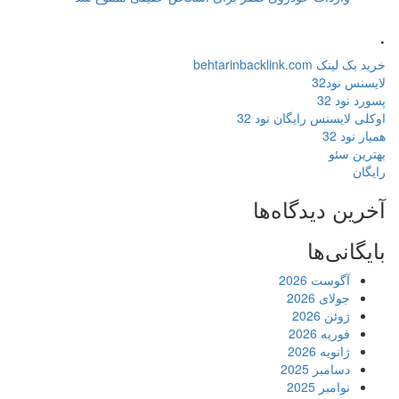
.
خرید بک لینک behtarinbacklink.com
لایسنس نود32
پسورد نود 32
اوکلی لایسنس رایگان نود 32
همیار نود 32
بهترین سئو
رایگان
آخرین دیدگاه‌ها
بایگانی‌ها
آگوست 2026
جولای 2026
ژوئن 2026
فوریه 2026
ژانویه 2026
دسامبر 2025
نوامبر 2025