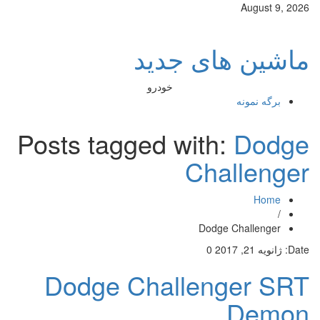
August 9, 2026
ماشین های جدید
خودرو
برگه نمونه
Posts tagged with:
Dodge
Challenger
Home
/
Dodge Challenger
Date:
ژانویه 21, 2017
0
Dodge Challenger SRT
Demon