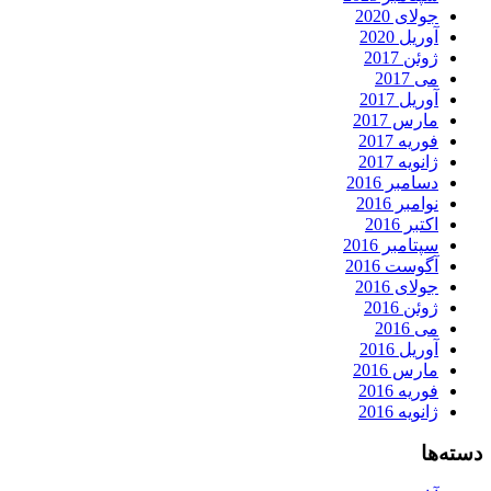
جولای 2020
آوریل 2020
ژوئن 2017
می 2017
آوریل 2017
مارس 2017
فوریه 2017
ژانویه 2017
دسامبر 2016
نوامبر 2016
اکتبر 2016
سپتامبر 2016
آگوست 2016
جولای 2016
ژوئن 2016
می 2016
آوریل 2016
مارس 2016
فوریه 2016
ژانویه 2016
دسته‌ها