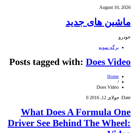
August 10, 2026
ماشین های جدید
خودرو
برگه نمونه
Posts tagged with:
Does Video
Home
/
Does Video
Date:
جولای 12, 2016
0
What Does A Formula One
Driver See Behind The Wheel: