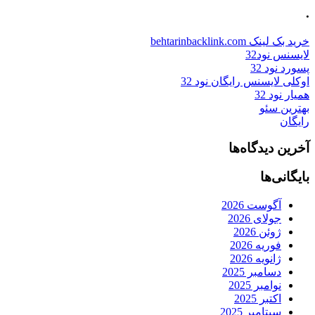
.
خرید بک لینک behtarinbacklink.com
لایسنس نود32
پسورد نود 32
اوکلی لایسنس رایگان نود 32
همیار نود 32
بهترین سئو
رایگان
آخرین دیدگاه‌ها
بایگانی‌ها
آگوست 2026
جولای 2026
ژوئن 2026
فوریه 2026
ژانویه 2026
دسامبر 2025
نوامبر 2025
اکتبر 2025
سپتامبر 2025