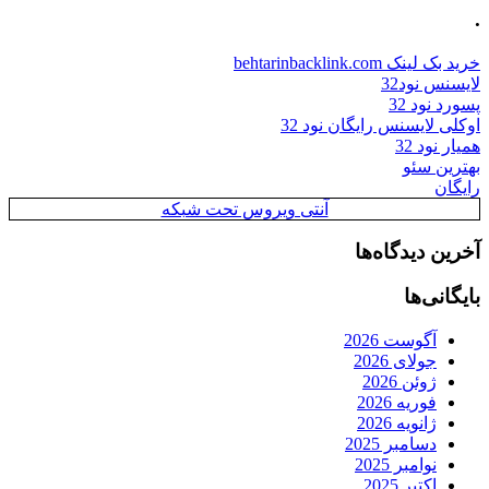
.
خرید بک لینک behtarinbacklink.com
لایسنس نود32
پسورد نود 32
اوکلی لایسنس رایگان نود 32
همیار نود 32
بهترین سئو
رایگان
آنتی ویروس تحت شبکه
آخرین دیدگاه‌ها
بایگانی‌ها
آگوست 2026
جولای 2026
ژوئن 2026
فوریه 2026
ژانویه 2026
دسامبر 2025
نوامبر 2025
اکتبر 2025