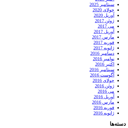
سپتامبر 2025
جولای 2020
آوریل 2020
ژوئن 2017
می 2017
آوریل 2017
مارس 2017
فوریه 2017
ژانویه 2017
دسامبر 2016
نوامبر 2016
اکتبر 2016
سپتامبر 2016
آگوست 2016
جولای 2016
ژوئن 2016
می 2016
آوریل 2016
مارس 2016
فوریه 2016
ژانویه 2016
دسته‌ها