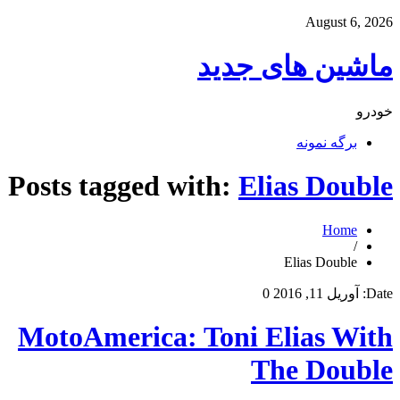
August 6, 2026
ماشین های جدید
خودرو
برگه نمونه
Posts tagged with:
Elias Double
Home
/
Elias Double
Date:
آوریل 11, 2016
0
MotoAmerica: Toni Elias With
The Double