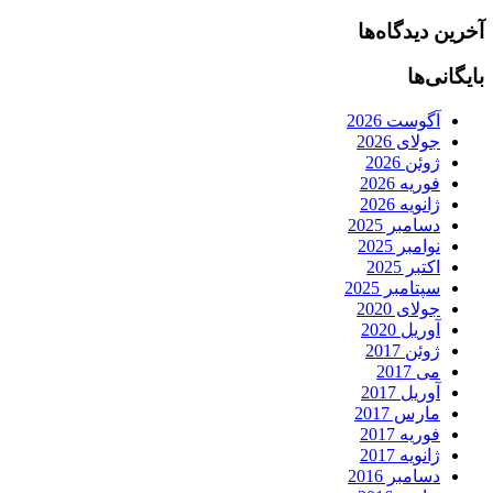
آخرین دیدگاه‌ها
بایگانی‌ها
آگوست 2026
جولای 2026
ژوئن 2026
فوریه 2026
ژانویه 2026
دسامبر 2025
نوامبر 2025
اکتبر 2025
سپتامبر 2025
جولای 2020
آوریل 2020
ژوئن 2017
می 2017
آوریل 2017
مارس 2017
فوریه 2017
ژانویه 2017
دسامبر 2016