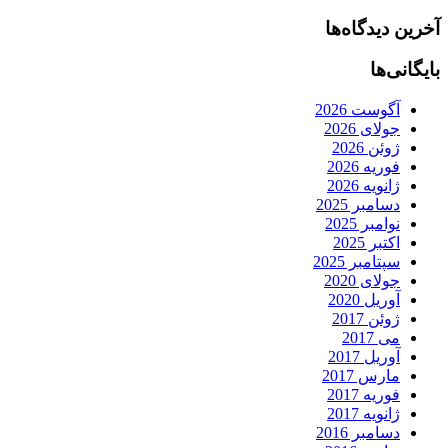
آخرین دیدگاه‌ها
بایگانی‌ها
آگوست 2026
جولای 2026
ژوئن 2026
فوریه 2026
ژانویه 2026
دسامبر 2025
نوامبر 2025
اکتبر 2025
سپتامبر 2025
جولای 2020
آوریل 2020
ژوئن 2017
می 2017
آوریل 2017
مارس 2017
فوریه 2017
ژانویه 2017
دسامبر 2016