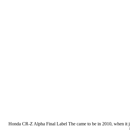
Honda CR-Z Alpha Final Label The came to be in 2010, when it joi