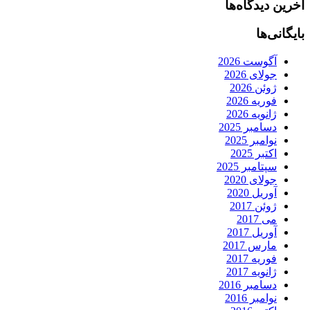
آخرین دیدگاه‌ها
بایگانی‌ها
آگوست 2026
جولای 2026
ژوئن 2026
فوریه 2026
ژانویه 2026
دسامبر 2025
نوامبر 2025
اکتبر 2025
سپتامبر 2025
جولای 2020
آوریل 2020
ژوئن 2017
می 2017
آوریل 2017
مارس 2017
فوریه 2017
ژانویه 2017
دسامبر 2016
نوامبر 2016