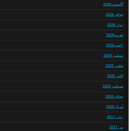
آگوست 2026
جولای 2026
ژوئن 2026
فوریه 2026
ژانویه 2026
دسامبر 2025
نوامبر 2025
اکتبر 2025
سپتامبر 2025
جولای 2020
آوریل 2020
ژوئن 2017
می 2017