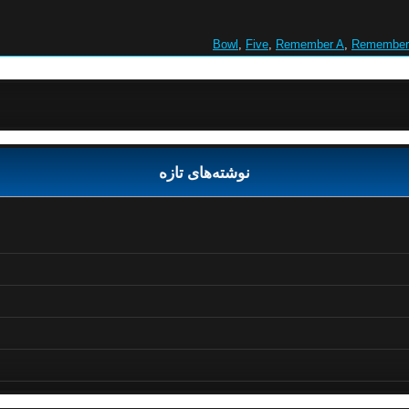
Bowl
,
Five
,
Remember A
,
Remember
نوشته‌های تازه