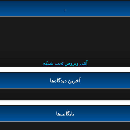
.
آنتی ویروس تحت شبکه
آخرین دیدگاه‌ها
بایگانی‌ها