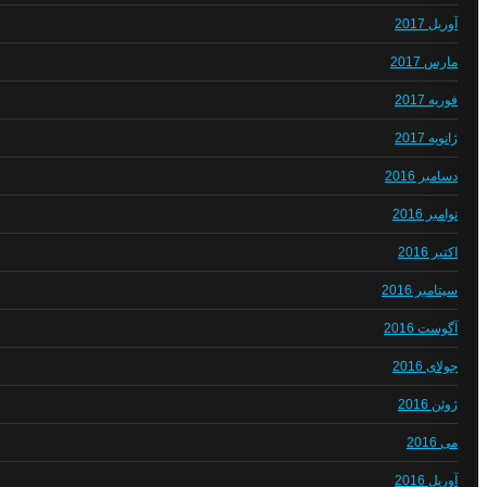
آوریل 2017
مارس 2017
فوریه 2017
ژانویه 2017
دسامبر 2016
نوامبر 2016
اکتبر 2016
سپتامبر 2016
آگوست 2016
جولای 2016
ژوئن 2016
می 2016
آوریل 2016