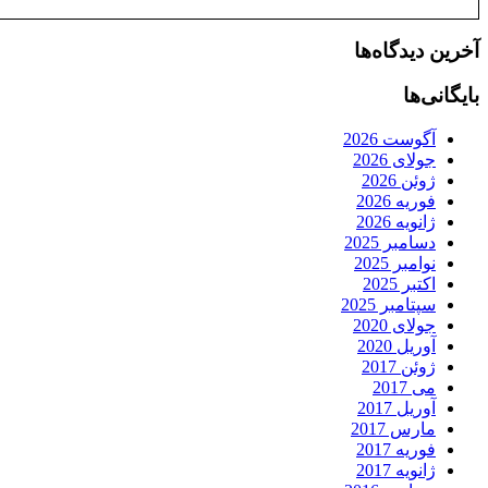
آخرین دیدگاه‌ها
بایگانی‌ها
آگوست 2026
جولای 2026
ژوئن 2026
فوریه 2026
ژانویه 2026
دسامبر 2025
نوامبر 2025
اکتبر 2025
سپتامبر 2025
جولای 2020
آوریل 2020
ژوئن 2017
می 2017
آوریل 2017
مارس 2017
فوریه 2017
ژانویه 2017