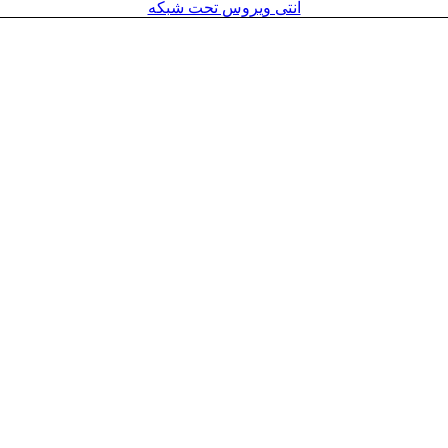
آنتی ویروس تحت شبکه