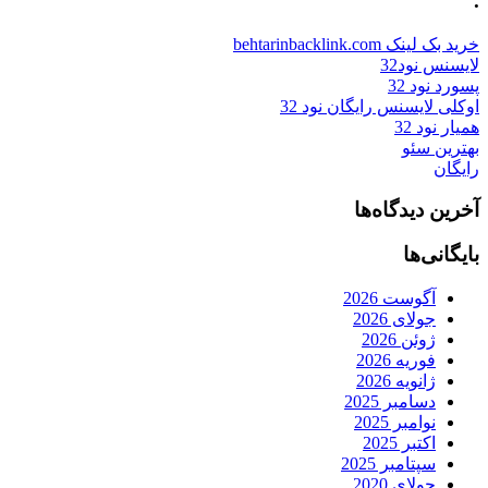
.
خرید بک لینک behtarinbacklink.com
لایسنس نود32
پسورد نود 32
اوکلی لایسنس رایگان نود 32
همیار نود 32
بهترین سئو
رایگان
آخرین دیدگاه‌ها
بایگانی‌ها
آگوست 2026
جولای 2026
ژوئن 2026
فوریه 2026
ژانویه 2026
دسامبر 2025
نوامبر 2025
اکتبر 2025
سپتامبر 2025
جولای 2020