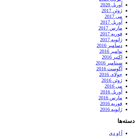
آوریل 2020
ژوئن 2017
می 2017
آوریل 2017
مارس 2017
فوریه 2017
ژانویه 2017
دسامبر 2016
نوامبر 2016
اکتبر 2016
سپتامبر 2016
آگوست 2016
جولای 2016
ژوئن 2016
می 2016
آوریل 2016
مارس 2016
فوریه 2016
ژانویه 2016
دسته‌ها
آ او دی