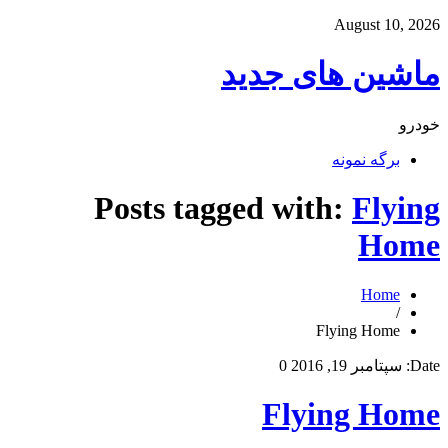
August 10, 2026
ماشین های جدید
خودرو
برگه نمونه
Posts tagged with:
Flying
Home
Home
/
Flying Home
Date:
سپتامبر 19, 2016
0
Flying Home