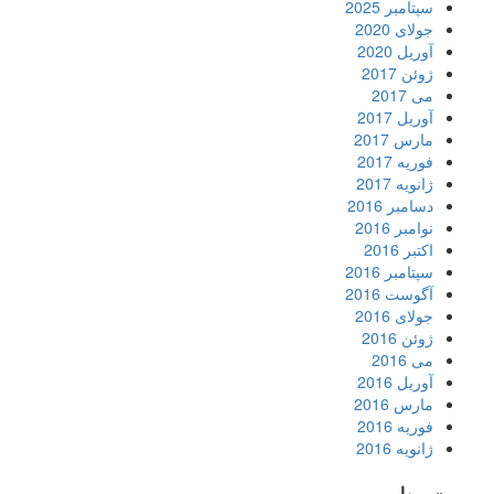
سپتامبر 2025
جولای 2020
آوریل 2020
ژوئن 2017
می 2017
آوریل 2017
مارس 2017
فوریه 2017
ژانویه 2017
دسامبر 2016
نوامبر 2016
اکتبر 2016
سپتامبر 2016
آگوست 2016
جولای 2016
ژوئن 2016
می 2016
آوریل 2016
مارس 2016
فوریه 2016
ژانویه 2016