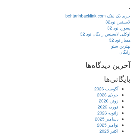
.
خرید بک لینک behtarinbacklink.com
لایسنس نود32
پسورد نود 32
اوکلی لایسنس رایگان نود 32
همیار نود 32
بهترین سئو
رایگان
آخرین دیدگاه‌ها
بایگانی‌ها
آگوست 2026
جولای 2026
ژوئن 2026
فوریه 2026
ژانویه 2026
دسامبر 2025
نوامبر 2025
اکتبر 2025