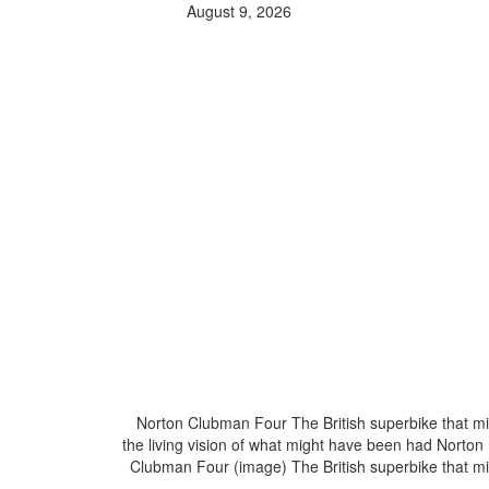
August 9, 2026
Norton Clubman Four The British superbike that 
the living vision of what might have been had Norton
Clubman Four (image) The British superbike that 