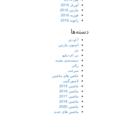
آوریل 2016
مارس 2016
فوریه 2016
ژانویه 2016
دسته‌ها
آ او دی
استون مارتین
بنز
بی ام دبلیو
دسته‌بندی نشده
رالی
سرعت
عکس های ماشین
لامبورگینی
ماشین 2015
ماشین 2016
ماشین 2017
ماشین 2018
ماشین 2020
ماشین های جدید