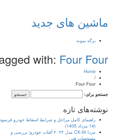
ماشین های جدید
برگه نمونه
tagged with:
Four Four
Home
/
Four Four
جستجو برای:
نوشته‌های تازه
راهنمای کامل مراحل و شرایط اسقاط خودرو فرسود
(14 مرداد 1405)
مزدا CX-30 مدل ۲۰۲۴ آفتاب خودرو؛ بررسی و
مشخصات فنی