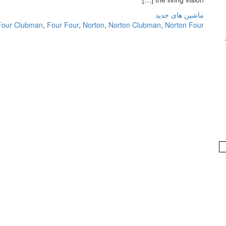
ماشین های جدید
Four Clubman
,
Four Four
,
Norton
,
Norton Clubman
,
Norton Four