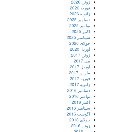
ژوئن 2026
فوریه 2026
ژانویه 2026
دسامبر 2025
نوامبر 2025
اکتبر 2025
سپتامبر 2025
جولای 2020
آوریل 2020
ژوئن 2017
می 2017
آوریل 2017
مارس 2017
فوریه 2017
ژانویه 2017
دسامبر 2016
نوامبر 2016
اکتبر 2016
سپتامبر 2016
آگوست 2016
جولای 2016
ژوئن 2016
می 2016