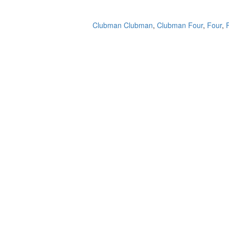
Clubman Clubman
,
Clubman Four
,
Four
,