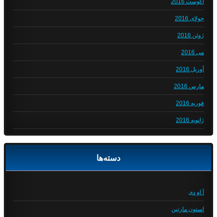
آگوست 2016
جولای 2016
ژوئن 2016
می 2016
آوریل 2016
مارس 2016
فوریه 2016
ژانویه 2016
دسته‌ها
آ او دی
استون مارتین