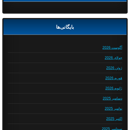
بایگانی‌ها
آگوست 2026
جولای 2026
ژوئن 2026
فوریه 2026
ژانویه 2026
دسامبر 2025
نوامبر 2025
اکتبر 2025
سپتامبر 2025