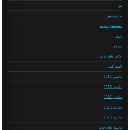
بنز
بی ام دبلیو
دسته‌بندی نشده
رالی
سرعت
عکس های ماشین
لامبورگینی
ماشین 2015
ماشین 2016
ماشین 2017
ماشین 2018
ماشین 2020
ماشین های جدید