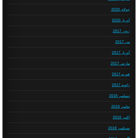
جولای 2020
آوریل 2020
ژوئن 2017
می 2017
آوریل 2017
مارس 2017
فوریه 2017
ژانویه 2017
دسامبر 2016
نوامبر 2016
اکتبر 2016
سپتامبر 2016