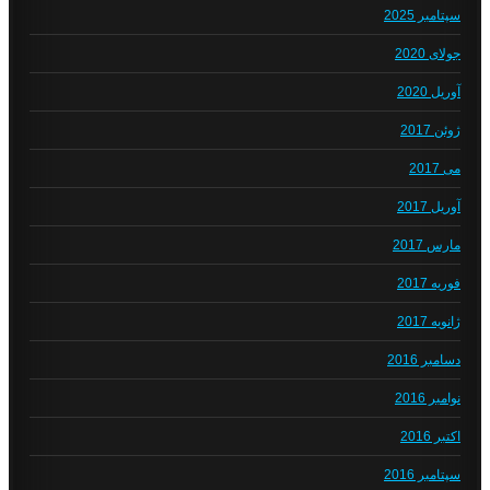
سپتامبر 2025
جولای 2020
آوریل 2020
ژوئن 2017
می 2017
آوریل 2017
مارس 2017
فوریه 2017
ژانویه 2017
دسامبر 2016
نوامبر 2016
اکتبر 2016
سپتامبر 2016