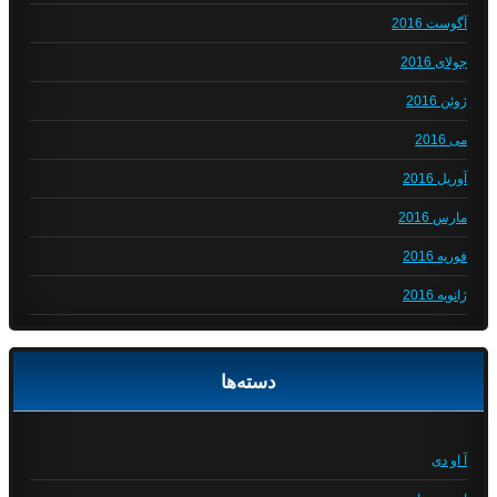
آگوست 2016
جولای 2016
ژوئن 2016
می 2016
آوریل 2016
مارس 2016
فوریه 2016
ژانویه 2016
دسته‌ها
آ او دی