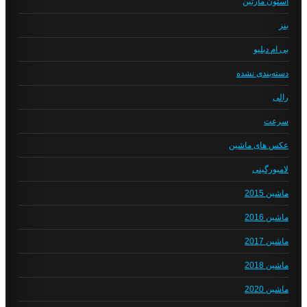
استون مارتین
بنز
بی ام دبلیو
دسته‌بندی نشده
رالی
سرعت
عکس های ماشین
لامبورگینی
ماشین 2015
ماشین 2016
ماشین 2017
ماشین 2018
ماشین 2020