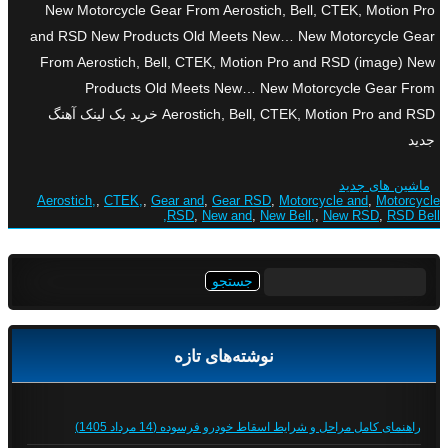
New Motorcycle Gear From Aerostich, Bell, CTEK, Motion Pro
and RSD New Products Old Meets New… New Motorcycle Gear
From Aerostich, Bell, CTEK, Motion Pro and RSD (image) New
Products Old Meets New… New Motorcycle Gear From
Aerostich, Bell, CTEK, Motion Pro and RSD خرید بک لینک آهنگ
جدید
ماشین های جدید
Aerostich,
,
CTEK,
,
Gear and
,
Gear RSD
,
Motorcycle and
,
Motorcycle
RSD
,
New and
,
New Bell,
,
New RSD
,
RSD Bell,
جستجو
برای:
نوشته‌های تازه
راهنمای کامل مراحل و شرایط اسقاط خودرو فرسوده (14 مرداد 1405)