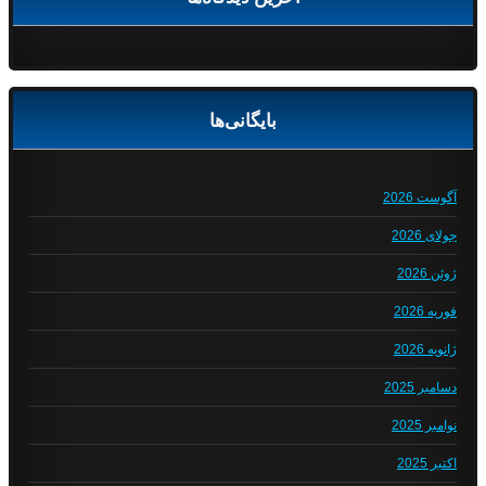
بایگانی‌ها
آگوست 2026
جولای 2026
ژوئن 2026
فوریه 2026
ژانویه 2026
دسامبر 2025
نوامبر 2025
اکتبر 2025