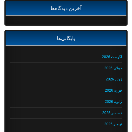
آخرین دیدگاه‌ها
بایگانی‌ها
آگوست 2026
جولای 2026
ژوئن 2026
فوریه 2026
ژانویه 2026
دسامبر 2025
نوامبر 2025