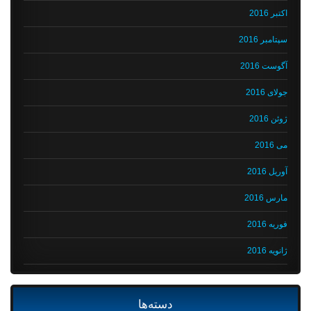
اکتبر 2016
سپتامبر 2016
آگوست 2016
جولای 2016
ژوئن 2016
می 2016
آوریل 2016
مارس 2016
فوریه 2016
ژانویه 2016
دسته‌ها