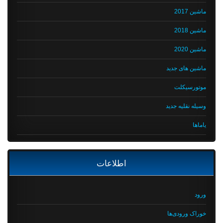
ماشین 2017
ماشین 2018
ماشین 2020
ماشین های جدید
موتورسیکلت
وسیله نقلیه جدید
یاماها
اطلاعات
ورود
خوراک ورودی‌ها