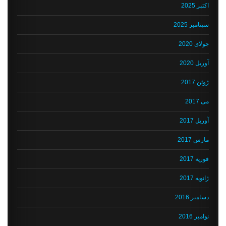
اکتبر 2025
سپتامبر 2025
جولای 2020
آوریل 2020
ژوئن 2017
می 2017
آوریل 2017
مارس 2017
فوریه 2017
ژانویه 2017
دسامبر 2016
نوامبر 2016