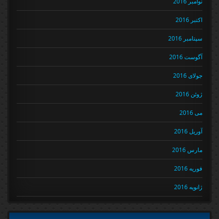
نوامبر 2016
اکتبر 2016
سپتامبر 2016
آگوست 2016
جولای 2016
ژوئن 2016
می 2016
آوریل 2016
مارس 2016
فوریه 2016
ژانویه 2016