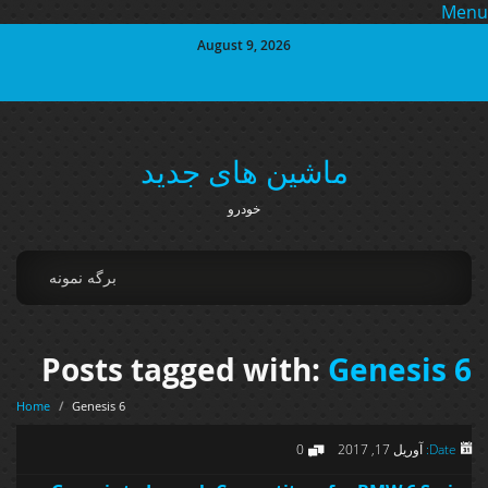
Me
August 9, 2026
ماشین های جدید
خودرو
برگه نمونه
Posts tagged with:
Genesis 6
Home
/
Genesis 6
Date:
آوریل 17, 2017
0