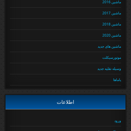
ماشین 2016
ماشین 2017
ماشین 2018
ماشین 2020
ماشین های جدید
موتورسیکلت
وسیله نقلیه جدید
یاماها
اطلاعات
ورود