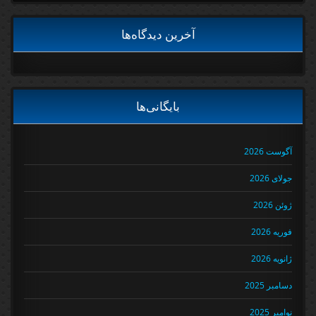
آخرین دیدگاه‌ها
بایگانی‌ها
آگوست 2026
جولای 2026
ژوئن 2026
فوریه 2026
ژانویه 2026
دسامبر 2025
نوامبر 2025