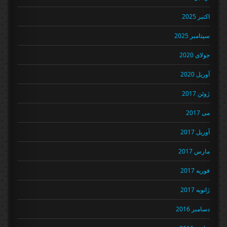
اکتبر 2025
سپتامبر 2025
جولای 2020
آوریل 2020
ژوئن 2017
می 2017
آوریل 2017
مارس 2017
فوریه 2017
ژانویه 2017
دسامبر 2016