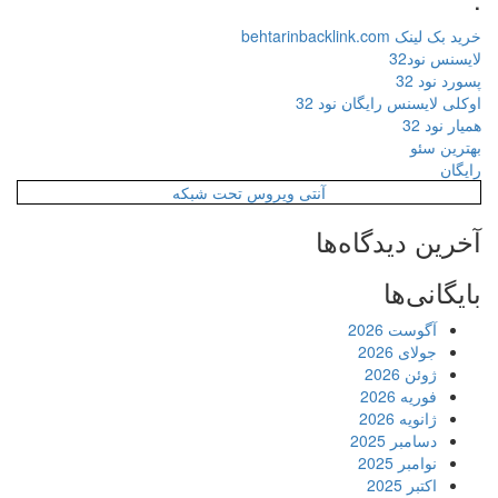
خرید بک لینک behtarinbacklink.com
لایسنس نود32
پسورد نود 32
اوکلی لایسنس رایگان نود 32
همیار نود 32
بهترین سئو
رایگان
آنتی ویروس تحت شبکه
آخرین دیدگاه‌ها
بایگانی‌ها
آگوست 2026
جولای 2026
ژوئن 2026
فوریه 2026
ژانویه 2026
دسامبر 2025
نوامبر 2025
اکتبر 2025