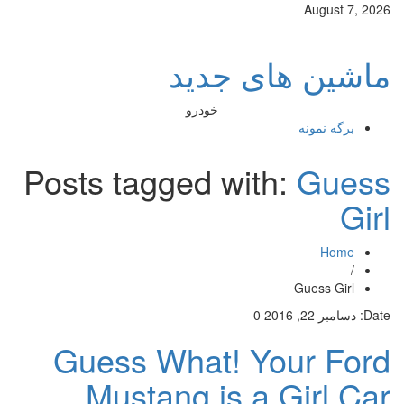
August 7, 2026
ماشین های جدید
خودرو
برگه نمونه
Posts tagged with:
Guess
Girl
Home
/
Guess Girl
Date:
دسامبر 22, 2016
0
Guess What! Your Ford
Mustang is a Girl Car