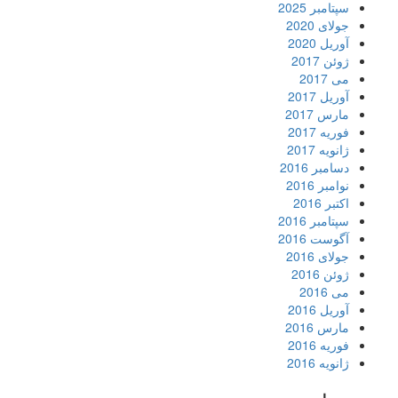
سپتامبر 2025
جولای 2020
آوریل 2020
ژوئن 2017
می 2017
آوریل 2017
مارس 2017
فوریه 2017
ژانویه 2017
دسامبر 2016
نوامبر 2016
اکتبر 2016
سپتامبر 2016
آگوست 2016
جولای 2016
ژوئن 2016
می 2016
آوریل 2016
مارس 2016
فوریه 2016
ژانویه 2016