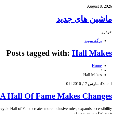
August 8, 2026
ماشین های جدید
خودرو
برگه نمونه
Posts tagged with:
Hall Makes
Home
/
Hall Makes
Date:
مارس 17, 2016
0
 Hall Of Fame Makes Changes
e Hall of Fame creates more inclusive rules, expands accessibility
خرید غذا پرشین موزیک