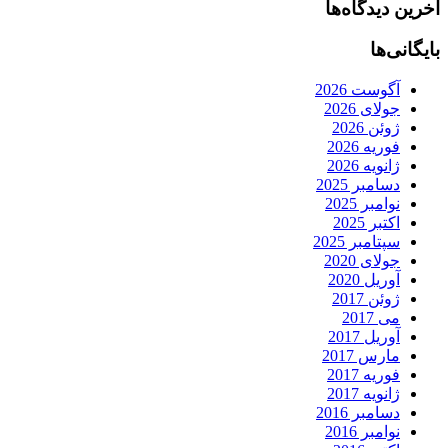
آخرین دیدگاه‌ها
بایگانی‌ها
آگوست 2026
جولای 2026
ژوئن 2026
فوریه 2026
ژانویه 2026
دسامبر 2025
نوامبر 2025
اکتبر 2025
سپتامبر 2025
جولای 2020
آوریل 2020
ژوئن 2017
می 2017
آوریل 2017
مارس 2017
فوریه 2017
ژانویه 2017
دسامبر 2016
نوامبر 2016