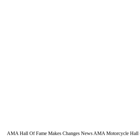
AMA Hall Of Fame Makes Changes News AMA Motorcycle Hall of Fame