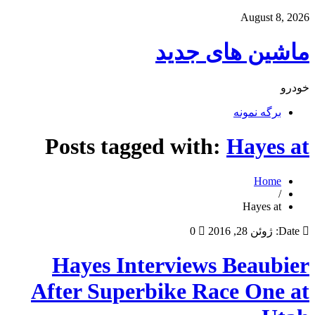
August 8, 2026
ماشین های جدید
خودرو
برگه نمونه
Posts tagged with:
Hayes at
Home
/
Hayes at
Date:
ژوئن 28, 2016
0
Hayes Interviews Beaubier
After Superbike Race One at