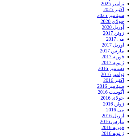
نوامبر 2025
اکتبر 2025
سپتامبر 2025
جولای 2020
آوریل 2020
ژوئن 2017
می 2017
آوریل 2017
مارس 2017
فوریه 2017
ژانویه 2017
دسامبر 2016
نوامبر 2016
اکتبر 2016
سپتامبر 2016
آگوست 2016
جولای 2016
ژوئن 2016
می 2016
آوریل 2016
مارس 2016
فوریه 2016
ژانویه 2016