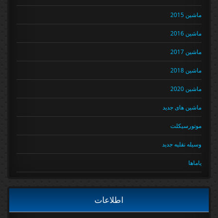
ماشین 2015
ماشین 2016
ماشین 2017
ماشین 2018
ماشین 2020
ماشین های جدید
موتورسیکلت
وسیله نقلیه جدید
یاماها
اطلاعات