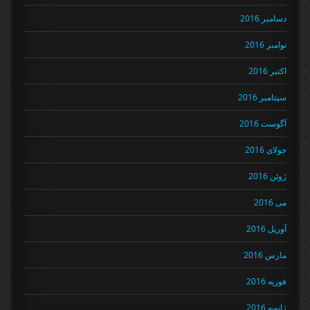
دسامبر 2016
نوامبر 2016
اکتبر 2016
سپتامبر 2016
آگوست 2016
جولای 2016
ژوئن 2016
می 2016
آوریل 2016
مارس 2016
فوریه 2016
ژانویه 2016