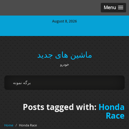
Menu
August 8, 2026
ماشین های جدید
خودرو
برگه نمونه
Posts tagged with:
Honda
Race
Home
/
Honda Race