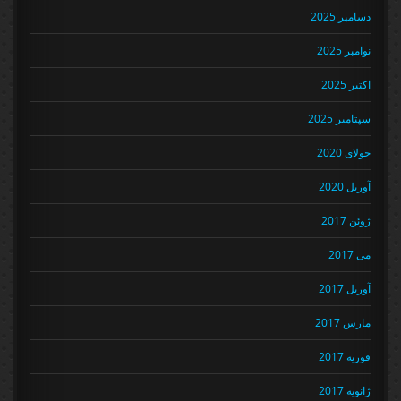
دسامبر 2025
نوامبر 2025
اکتبر 2025
سپتامبر 2025
جولای 2020
آوریل 2020
ژوئن 2017
می 2017
آوریل 2017
مارس 2017
فوریه 2017
ژانویه 2017