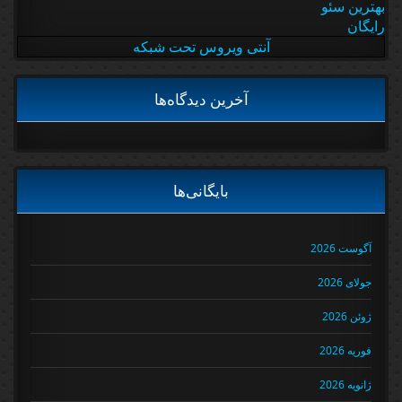
بهترین سئو
رایگان
آنتی ویروس تحت شبکه
آخرین دیدگاه‌ها
بایگانی‌ها
آگوست 2026
جولای 2026
ژوئن 2026
فوریه 2026
ژانویه 2026