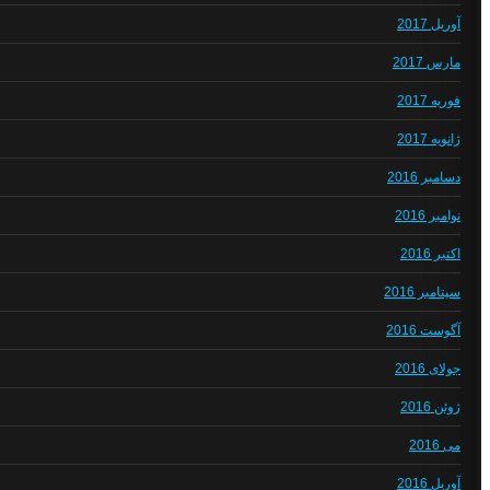
آوریل 2017
مارس 2017
فوریه 2017
ژانویه 2017
دسامبر 2016
نوامبر 2016
اکتبر 2016
سپتامبر 2016
آگوست 2016
جولای 2016
ژوئن 2016
می 2016
آوریل 2016