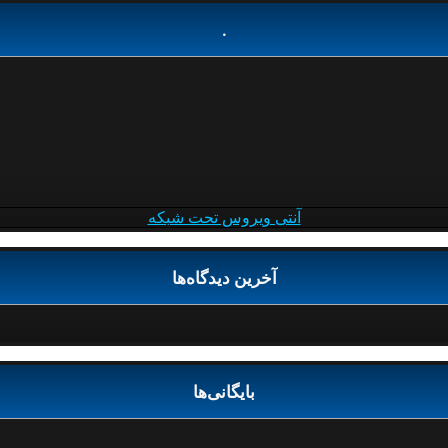
.
آنتی ویروس تحت شبکه
آخرین دیدگاه‌ها
بایگانی‌ها