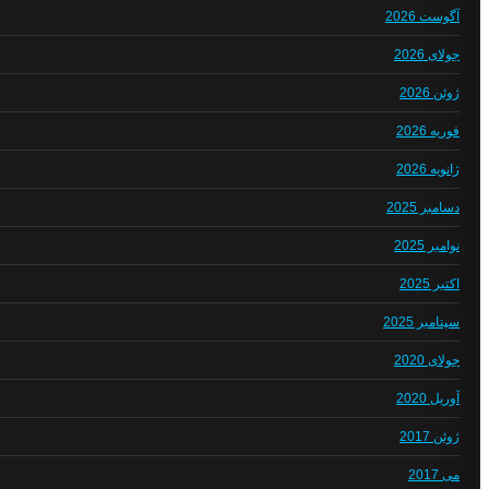
آگوست 2026
جولای 2026
ژوئن 2026
فوریه 2026
ژانویه 2026
دسامبر 2025
نوامبر 2025
اکتبر 2025
سپتامبر 2025
جولای 2020
آوریل 2020
ژوئن 2017
می 2017