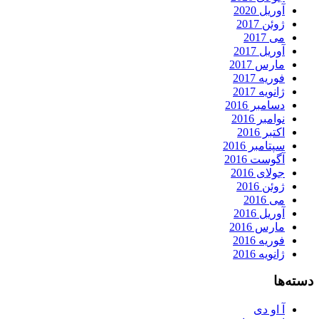
آوریل 2020
ژوئن 2017
می 2017
آوریل 2017
مارس 2017
فوریه 2017
ژانویه 2017
دسامبر 2016
نوامبر 2016
اکتبر 2016
سپتامبر 2016
آگوست 2016
جولای 2016
ژوئن 2016
می 2016
آوریل 2016
مارس 2016
فوریه 2016
ژانویه 2016
دسته‌ها
آ او دی