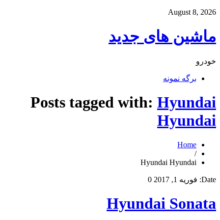
August 8, 2026
ماشین های جدید
خودرو
برگه نمونه
Posts tagged with:
Hyundai
Hyundai
Home
/
Hyundai Hyundai
Date:
فوریه 1, 2017
0
Hyundai Sonata