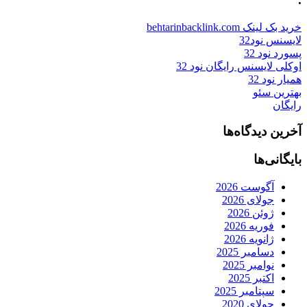
خرید بک لینک behtarinbacklink.com
لایسنس نود32
پسورد نود 32
اوکلی لایسنس رایگان نود 32
همیار نود 32
بهترین سئو
رایگان
آخرین دیدگاه‌ها
بایگانی‌ها
آگوست 2026
جولای 2026
ژوئن 2026
فوریه 2026
ژانویه 2026
دسامبر 2025
نوامبر 2025
اکتبر 2025
سپتامبر 2025
جولای 2020