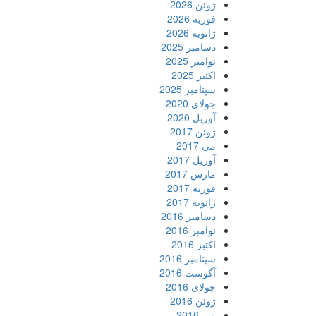
ژوئن 2026
فوریه 2026
ژانویه 2026
دسامبر 2025
نوامبر 2025
اکتبر 2025
سپتامبر 2025
جولای 2020
آوریل 2020
ژوئن 2017
می 2017
آوریل 2017
مارس 2017
فوریه 2017
ژانویه 2017
دسامبر 2016
نوامبر 2016
اکتبر 2016
سپتامبر 2016
آگوست 2016
جولای 2016
ژوئن 2016
می 2016