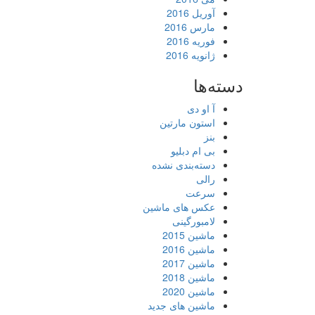
آوریل 2016
مارس 2016
فوریه 2016
ژانویه 2016
دسته‌ها
آ او دی
استون مارتین
بنز
بی ام دبلیو
دسته‌بندی نشده
رالی
سرعت
عکس های ماشین
لامبورگینی
ماشین 2015
ماشین 2016
ماشین 2017
ماشین 2018
ماشین 2020
ماشین های جدید