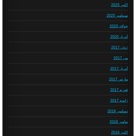
اکتبر 2025
سپتامبر 2025
جولای 2020
آوریل 2020
ژوئن 2017
می 2017
آوریل 2017
مارس 2017
فوریه 2017
ژانویه 2017
دسامبر 2016
نوامبر 2016
اکتبر 2016