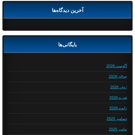
آخرین دیدگاه‌ها
بایگانی‌ها
آگوست 2026
جولای 2026
ژوئن 2026
فوریه 2026
ژانویه 2026
دسامبر 2025
نوامبر 2025