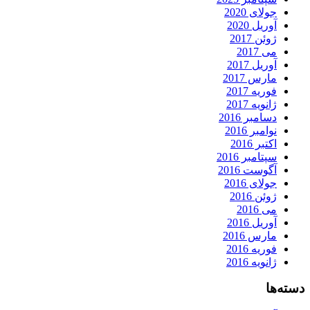
جولای 2020
آوریل 2020
ژوئن 2017
می 2017
آوریل 2017
مارس 2017
فوریه 2017
ژانویه 2017
دسامبر 2016
نوامبر 2016
اکتبر 2016
سپتامبر 2016
آگوست 2016
جولای 2016
ژوئن 2016
می 2016
آوریل 2016
مارس 2016
فوریه 2016
ژانویه 2016
دسته‌ها