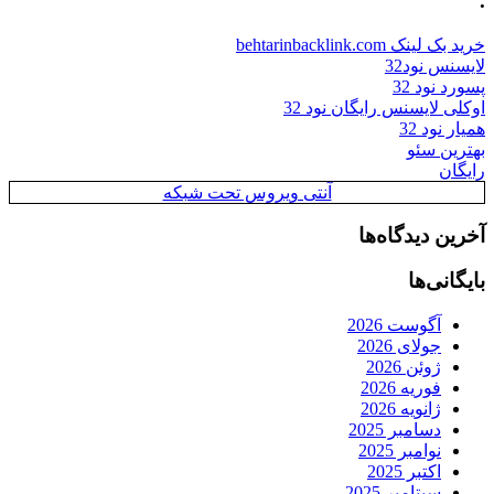
.
خرید بک لینک behtarinbacklink.com
لایسنس نود32
پسورد نود 32
اوکلی لایسنس رایگان نود 32
همیار نود 32
بهترین سئو
رایگان
آنتی ویروس تحت شبکه
آخرین دیدگاه‌ها
بایگانی‌ها
آگوست 2026
جولای 2026
ژوئن 2026
فوریه 2026
ژانویه 2026
دسامبر 2025
نوامبر 2025
اکتبر 2025
سپتامبر 2025