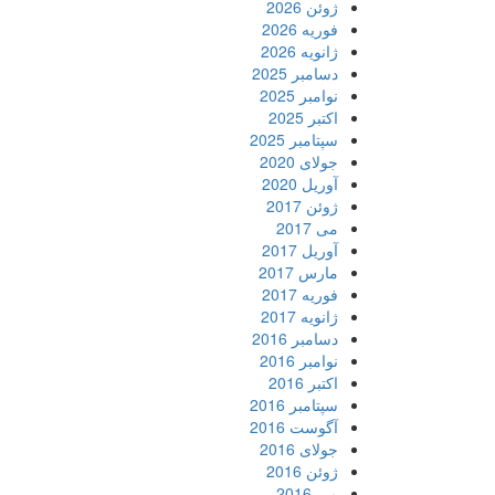
ژوئن 2026
فوریه 2026
ژانویه 2026
دسامبر 2025
نوامبر 2025
اکتبر 2025
سپتامبر 2025
جولای 2020
آوریل 2020
ژوئن 2017
می 2017
آوریل 2017
مارس 2017
فوریه 2017
ژانویه 2017
دسامبر 2016
نوامبر 2016
اکتبر 2016
سپتامبر 2016
آگوست 2016
جولای 2016
ژوئن 2016
می 2016