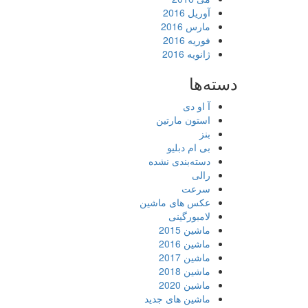
آوریل 2016
مارس 2016
فوریه 2016
ژانویه 2016
دسته‌ها
آ او دی
استون مارتین
بنز
بی ام دبلیو
دسته‌بندی نشده
رالی
سرعت
عکس های ماشین
لامبورگینی
ماشین 2015
ماشین 2016
ماشین 2017
ماشین 2018
ماشین 2020
ماشین های جدید