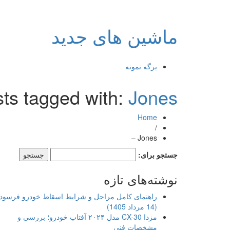
ماشین های جدید
برگه نمونه
ts tagged with:
Jones –
Home
/
Jones –
جستجو برای:
نوشته‌های تازه
راهنمای کامل مراحل و شرایط اسقاط خودرو فرسود
(14 مرداد 1405)
مزدا CX-30 مدل ۲۰۲۴ آفتاب خودرو؛ بررسی و
مشخصات فنی