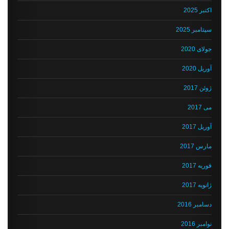
اکتبر 2025
سپتامبر 2025
جولای 2020
آوریل 2020
ژوئن 2017
می 2017
آوریل 2017
مارس 2017
فوریه 2017
ژانویه 2017
دسامبر 2016
نوامبر 2016