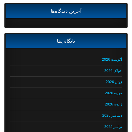
آخرین دیدگاه‌ها
بایگانی‌ها
آگوست 2026
جولای 2026
ژوئن 2026
فوریه 2026
ژانویه 2026
دسامبر 2025
نوامبر 2025