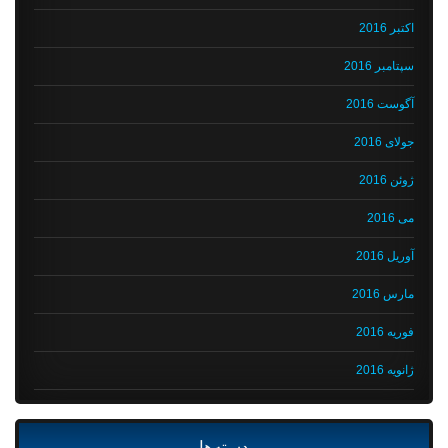
اکتبر 2016
سپتامبر 2016
آگوست 2016
جولای 2016
ژوئن 2016
می 2016
آوریل 2016
مارس 2016
فوریه 2016
ژانویه 2016
دسته‌ها