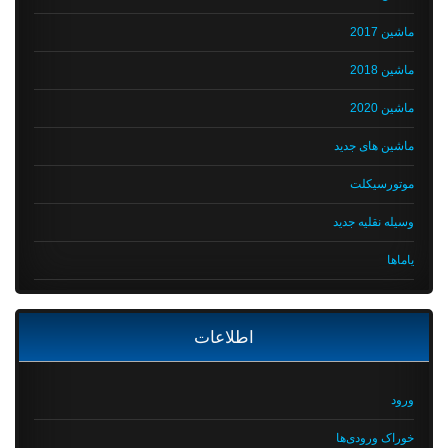
ماشین 2017
ماشین 2018
ماشین 2020
ماشین های جدید
موتورسیکلت
وسیله نقلیه جدید
یاماها
اطلاعات
ورود
خوراک ورودی‌ها