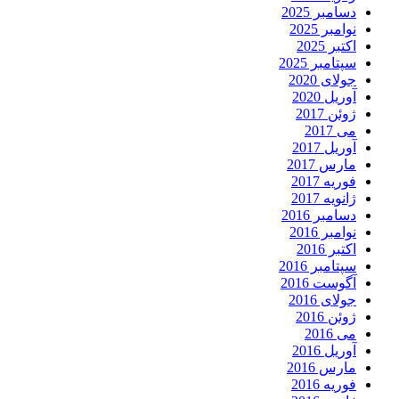
دسامبر 2025
نوامبر 2025
اکتبر 2025
سپتامبر 2025
جولای 2020
آوریل 2020
ژوئن 2017
می 2017
آوریل 2017
مارس 2017
فوریه 2017
ژانویه 2017
دسامبر 2016
نوامبر 2016
اکتبر 2016
سپتامبر 2016
آگوست 2016
جولای 2016
ژوئن 2016
می 2016
آوریل 2016
مارس 2016
فوریه 2016