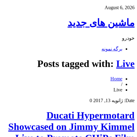
August 6, 2026
ماشین های جدید
خودرو
برگه نمونه
Posts tagged with:
Live
Home
/
Live
Date:
ژانویه 13, 2017
0
Ducati Hypermotard
Showcased on Jimmy Kimmel