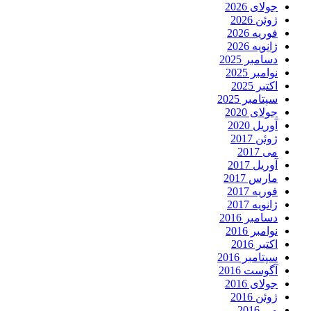
جولای 2026
ژوئن 2026
فوریه 2026
ژانویه 2026
دسامبر 2025
نوامبر 2025
اکتبر 2025
سپتامبر 2025
جولای 2020
آوریل 2020
ژوئن 2017
می 2017
آوریل 2017
مارس 2017
فوریه 2017
ژانویه 2017
دسامبر 2016
نوامبر 2016
اکتبر 2016
سپتامبر 2016
آگوست 2016
جولای 2016
ژوئن 2016
می 2016