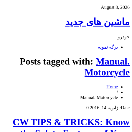
August 8, 2026
ماشین های جدید
خودرو
برگه نمونه
Posts tagged with:
Manual.
Motorcycle
Home
/
Manual. Motorcycle
Date:
ژانویه 14, 2016
0
CW TIPS & TRICKS: Know