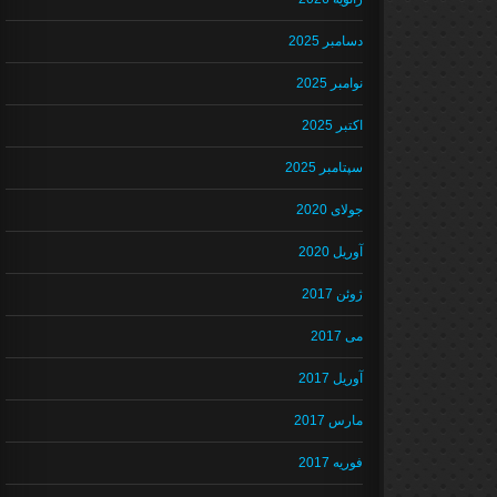
دسامبر 2025
نوامبر 2025
اکتبر 2025
سپتامبر 2025
جولای 2020
آوریل 2020
ژوئن 2017
می 2017
آوریل 2017
مارس 2017
فوریه 2017