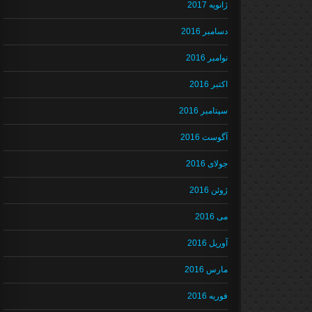
ژانویه 2017
دسامبر 2016
نوامبر 2016
اکتبر 2016
سپتامبر 2016
آگوست 2016
جولای 2016
ژوئن 2016
می 2016
آوریل 2016
مارس 2016
فوریه 2016