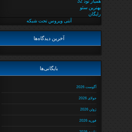
همیار نود 32
بهترین سئو
رایگان
آنتی ویروس تحت شبکه
آخرین دیدگاه‌ها
بایگانی‌ها
آگوست 2026
جولای 2026
ژوئن 2026
فوریه 2026
ژانویه 2026