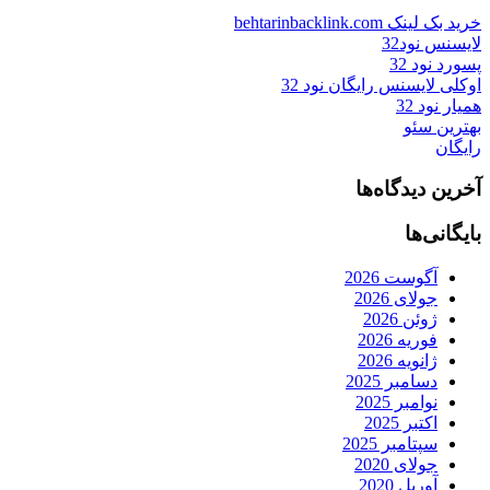
خرید بک لینک behtarinbacklink.com
لایسنس نود32
پسورد نود 32
اوکلی لایسنس رایگان نود 32
همیار نود 32
بهترین سئو
رایگان
آخرین دیدگاه‌ها
بایگانی‌ها
آگوست 2026
جولای 2026
ژوئن 2026
فوریه 2026
ژانویه 2026
دسامبر 2025
نوامبر 2025
اکتبر 2025
سپتامبر 2025
جولای 2020
آوریل 2020