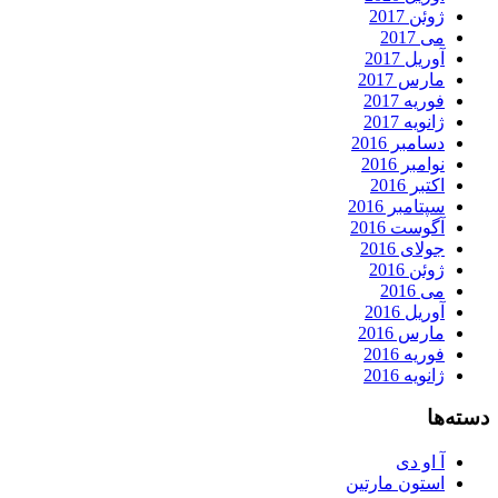
ژوئن 2017
می 2017
آوریل 2017
مارس 2017
فوریه 2017
ژانویه 2017
دسامبر 2016
نوامبر 2016
اکتبر 2016
سپتامبر 2016
آگوست 2016
جولای 2016
ژوئن 2016
می 2016
آوریل 2016
مارس 2016
فوریه 2016
ژانویه 2016
دسته‌ها
آ او دی
استون مارتین