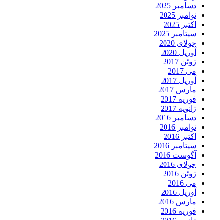
دسامبر 2025
نوامبر 2025
اکتبر 2025
سپتامبر 2025
جولای 2020
آوریل 2020
ژوئن 2017
می 2017
آوریل 2017
مارس 2017
فوریه 2017
ژانویه 2017
دسامبر 2016
نوامبر 2016
اکتبر 2016
سپتامبر 2016
آگوست 2016
جولای 2016
ژوئن 2016
می 2016
آوریل 2016
مارس 2016
فوریه 2016