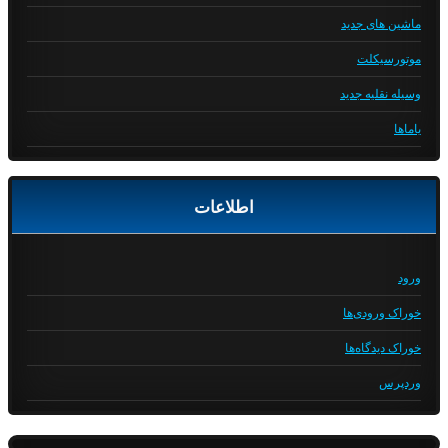
ماشین های جدید
موتورسیکلت
وسیله نقلیه جدید
یاماها
اطلاعات
ورود
خوراک ورودی‌ها
خوراک دیدگاه‌ها
وردپرس