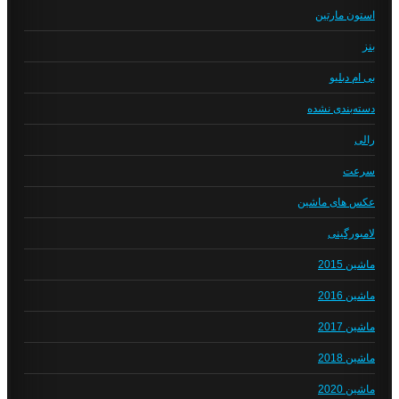
استون مارتین
بنز
بی ام دبلیو
دسته‌بندی نشده
رالی
سرعت
عکس های ماشین
لامبورگینی
ماشین 2015
ماشین 2016
ماشین 2017
ماشین 2018
ماشین 2020