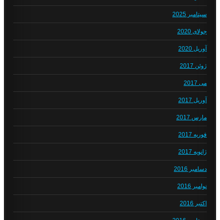
سپتامبر 2025
جولای 2020
آوریل 2020
ژوئن 2017
می 2017
آوریل 2017
مارس 2017
فوریه 2017
ژانویه 2017
دسامبر 2016
نوامبر 2016
اکتبر 2016