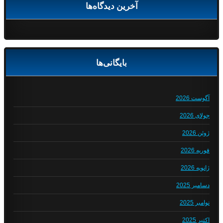
آخرین دیدگاه‌ها
بایگانی‌ها
آگوست 2026
جولای 2026
ژوئن 2026
فوریه 2026
ژانویه 2026
دسامبر 2025
نوامبر 2025
اکتبر 2025