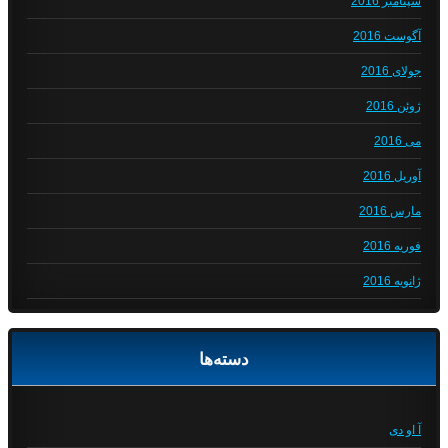
سپتامبر 2016
آگوست 2016
جولای 2016
ژوئن 2016
می 2016
آوریل 2016
مارس 2016
فوریه 2016
ژانویه 2016
دسته‌ها
آ او دی