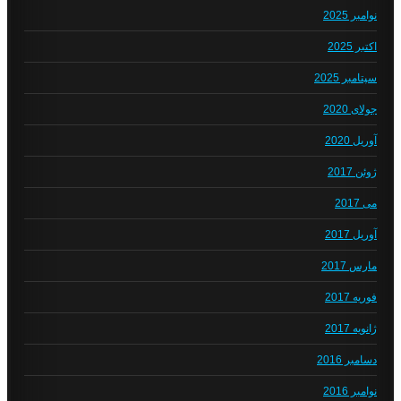
نوامبر 2025
اکتبر 2025
سپتامبر 2025
جولای 2020
آوریل 2020
ژوئن 2017
می 2017
آوریل 2017
مارس 2017
فوریه 2017
ژانویه 2017
دسامبر 2016
نوامبر 2016