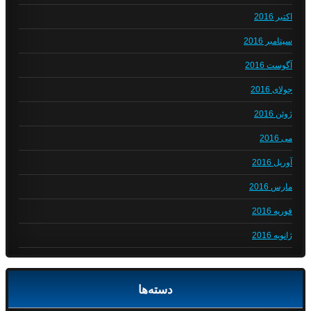
اکتبر 2016
سپتامبر 2016
آگوست 2016
جولای 2016
ژوئن 2016
می 2016
آوریل 2016
مارس 2016
فوریه 2016
ژانویه 2016
دسته‌ها