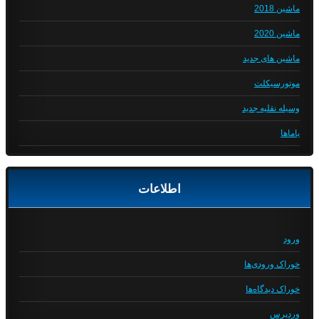
ماشین 2018
ماشین 2020
ماشین های جدید
موتورسیکلت
وسیله نقلیه جدید
یاماها
اطلاعات
ورود
خوراک ورودی‌ها
خوراک دیدگاه‌ها
وردپرس