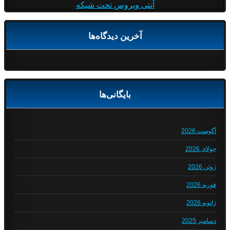
آنتی ویروس تحت شبکه
آخرین دیدگاه‌ها
بایگانی‌ها
آگوست 2026
جولای 2026
ژوئن 2026
فوریه 2026
ژانویه 2026
دسامبر 2025