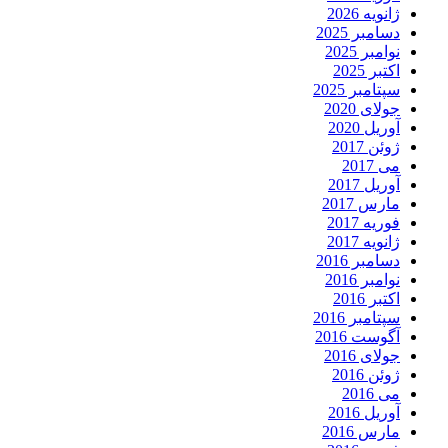
ژانویه 2026
دسامبر 2025
نوامبر 2025
اکتبر 2025
سپتامبر 2025
جولای 2020
آوریل 2020
ژوئن 2017
می 2017
آوریل 2017
مارس 2017
فوریه 2017
ژانویه 2017
دسامبر 2016
نوامبر 2016
اکتبر 2016
سپتامبر 2016
آگوست 2016
جولای 2016
ژوئن 2016
می 2016
آوریل 2016
مارس 2016