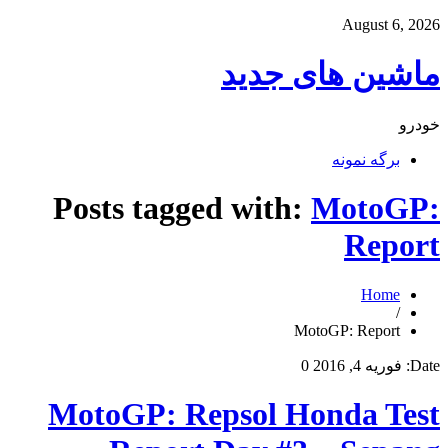
August 6, 2026
ماشین های جدید
خودرو
برگه نمونه
Posts tagged with:
MotoGP:
Report
Home
/
MotoGP: Report
Date:
فوریه 4, 2016
0
MotoGP: Repsol Honda Test