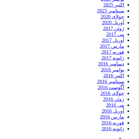
اکتبر 2025
سپتامبر 2025
جولای 2020
آوریل 2020
ژوئن 2017
می 2017
آوریل 2017
مارس 2017
فوریه 2017
ژانویه 2017
دسامبر 2016
نوامبر 2016
اکتبر 2016
سپتامبر 2016
آگوست 2016
جولای 2016
ژوئن 2016
می 2016
آوریل 2016
مارس 2016
فوریه 2016
ژانویه 2016