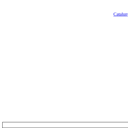
Catalun