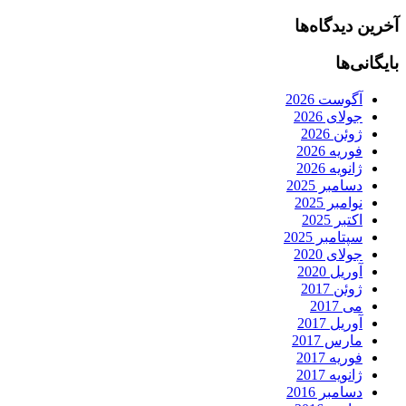
آخرین دیدگاه‌ها
بایگانی‌ها
آگوست 2026
جولای 2026
ژوئن 2026
فوریه 2026
ژانویه 2026
دسامبر 2025
نوامبر 2025
اکتبر 2025
سپتامبر 2025
جولای 2020
آوریل 2020
ژوئن 2017
می 2017
آوریل 2017
مارس 2017
فوریه 2017
ژانویه 2017
دسامبر 2016