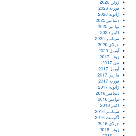
ژوئن 2026
فوریه 2026
ژانویه 2026
دسامبر 2025
نوامبر 2025
اکتبر 2025
سپتامبر 2025
جولای 2020
آوریل 2020
ژوئن 2017
می 2017
آوریل 2017
مارس 2017
فوریه 2017
ژانویه 2017
دسامبر 2016
نوامبر 2016
اکتبر 2016
سپتامبر 2016
آگوست 2016
جولای 2016
ژوئن 2016
می 2016