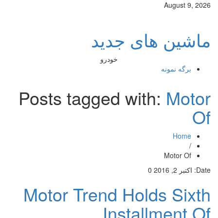
August 9, 2026
ماشین های جدید
خودرو
برگه نمونه
Posts tagged with:
Motor
Of
Home
/
Motor Of
Date:
اکتبر 2, 2016
0
Motor Trend Holds Sixth
Installment Of