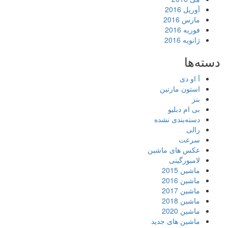
آوریل 2016
مارس 2016
فوریه 2016
ژانویه 2016
دسته‌ها
آ او دی
استون مارتین
بنز
بی ام دبلیو
دسته‌بندی نشده
رالی
سرعت
عکس های ماشین
لامبورگینی
ماشین 2015
ماشین 2016
ماشین 2017
ماشین 2018
ماشین 2020
ماشین های جدید