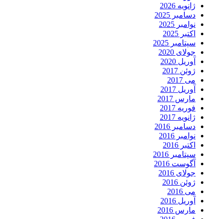
ژانویه 2026
دسامبر 2025
نوامبر 2025
اکتبر 2025
سپتامبر 2025
جولای 2020
آوریل 2020
ژوئن 2017
می 2017
آوریل 2017
مارس 2017
فوریه 2017
ژانویه 2017
دسامبر 2016
نوامبر 2016
اکتبر 2016
سپتامبر 2016
آگوست 2016
جولای 2016
ژوئن 2016
می 2016
آوریل 2016
مارس 2016