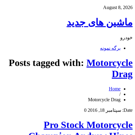
August 8, 2026
ماشین های جدید
خودرو
برگه نمونه
Posts tagged with:
Motorcycle
Drag
Home
/
Motorcycle Drag
Date:
سپتامبر 18, 2016
0
Pro Stock Motorcycle