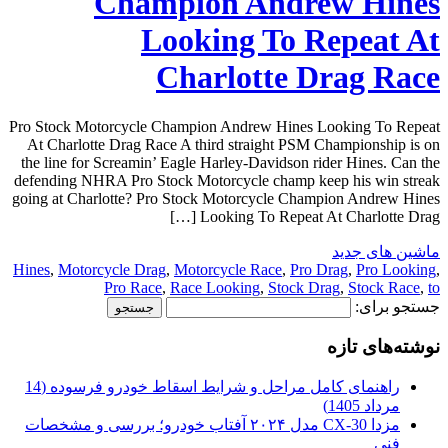
Champion Andrew Hines
Looking To Repeat At
Charlotte Drag Race
Pro Stock Motorcycle Champion Andrew Hines Looking To Repeat
At Charlotte Drag Race A third straight PSM Championship is on
the line for Screamin’ Eagle Harley-Davidson rider Hines. Can the
defending NHRA Pro Stock Motorcycle champ keep his win streak
going at Charlotte? Pro Stock Motorcycle Champion Andrew Hines
Looking To Repeat At Charlotte Drag […]
ماشین های جدید
Hines
,
Motorcycle Drag
,
Motorcycle Race
,
Pro Drag
,
Pro Looking
,
Pro Race
,
Race Looking
,
Stock Drag
,
Stock Race
,
to
جستجو برای:
نوشته‌های تازه
راهنمای کامل مراحل و شرایط اسقاط خودرو فرسوده (14
مرداد 1405)
مزدا CX-30 مدل ۲۰۲۴ آفتاب خودرو؛ بررسی و مشخصات
فنی