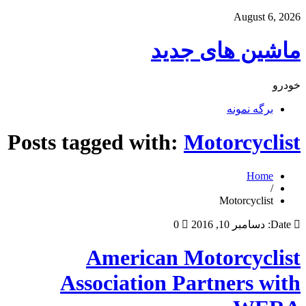
August 6, 2026
ماشین های جدید
خودرو
برگه نمونه
Posts tagged with:
Motorcyclist
Home
/
Motorcyclist
Date:
دسامبر 10, 2016
0
American Motorcyclist
Association Partners with