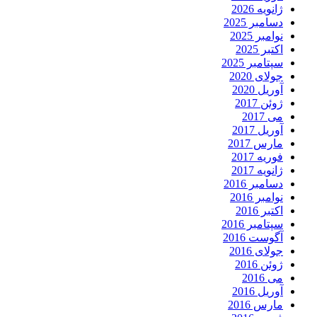
ژانویه 2026
دسامبر 2025
نوامبر 2025
اکتبر 2025
سپتامبر 2025
جولای 2020
آوریل 2020
ژوئن 2017
می 2017
آوریل 2017
مارس 2017
فوریه 2017
ژانویه 2017
دسامبر 2016
نوامبر 2016
اکتبر 2016
سپتامبر 2016
آگوست 2016
جولای 2016
ژوئن 2016
می 2016
آوریل 2016
مارس 2016