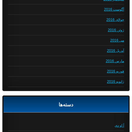
آگوست 2016
جولای 2016
ژوئن 2016
می 2016
آوریل 2016
مارس 2016
فوریه 2016
ژانویه 2016
دسته‌ها
آ او دی