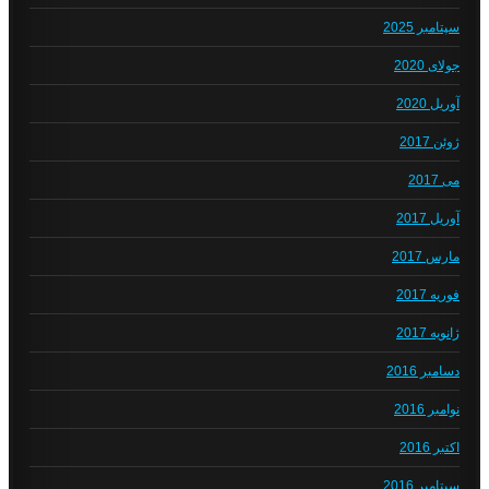
سپتامبر 2025
جولای 2020
آوریل 2020
ژوئن 2017
می 2017
آوریل 2017
مارس 2017
فوریه 2017
ژانویه 2017
دسامبر 2016
نوامبر 2016
اکتبر 2016
سپتامبر 2016