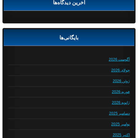
آخرین دیدگاه‌ها
بایگانی‌ها
آگوست 2026
جولای 2026
ژوئن 2026
فوریه 2026
ژانویه 2026
دسامبر 2025
نوامبر 2025
اکتبر 2025