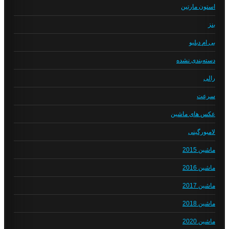
استون مارتین
بنز
بی ام دبلیو
دسته‌بندی نشده
رالی
سرعت
عکس های ماشین
لامبورگینی
ماشین 2015
ماشین 2016
ماشین 2017
ماشین 2018
ماشین 2020