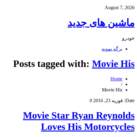
August 7, 2026
ماشین های جدید
خودرو
برگه نمونه
Posts tagged with:
Movie His
Home
/
Movie His
Date:
فوریه 23, 2016
0
Movie Star Ryan Reynolds
Loves His Motorcycles