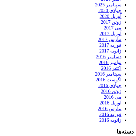
سپتامبر 2025
جولای 2020
آوریل 2020
ژوئن 2017
می 2017
آوریل 2017
مارس 2017
فوریه 2017
ژانویه 2017
دسامبر 2016
نوامبر 2016
اکتبر 2016
سپتامبر 2016
آگوست 2016
جولای 2016
ژوئن 2016
می 2016
آوریل 2016
مارس 2016
فوریه 2016
ژانویه 2016
دسته‌ها