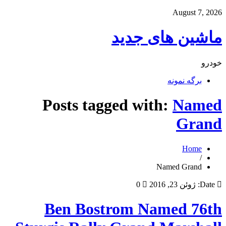
August 7, 2026
ماشین های جدید
خودرو
برگه نمونه
Posts tagged with:
Named
Grand
Home
/
Named Grand
Date:
ژوئن 23, 2016
0
Ben Bostrom Named 76th