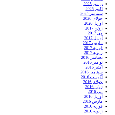
نوامبر 2025
اکتبر 2025
سپتامبر 2025
جولای 2020
آوریل 2020
ژوئن 2017
می 2017
آوریل 2017
مارس 2017
فوریه 2017
ژانویه 2017
دسامبر 2016
نوامبر 2016
اکتبر 2016
سپتامبر 2016
آگوست 2016
جولای 2016
ژوئن 2016
می 2016
آوریل 2016
مارس 2016
فوریه 2016
ژانویه 2016