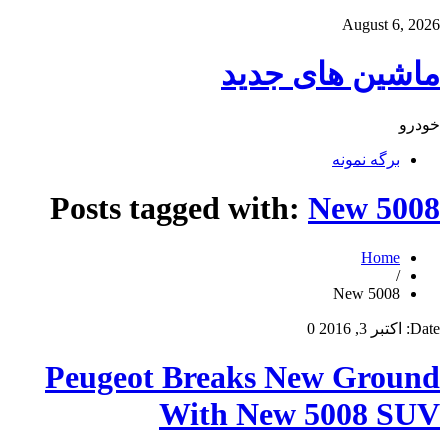
August 6, 2026
ماشین های جدید
خودرو
برگه نمونه
Posts tagged with:
New 5008
Home
/
New 5008
Date:
اکتبر 3, 2016
0
Peugeot Breaks New Ground
With New 5008 SUV