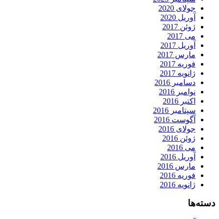
جولای 2020
آوریل 2020
ژوئن 2017
می 2017
آوریل 2017
مارس 2017
فوریه 2017
ژانویه 2017
دسامبر 2016
نوامبر 2016
اکتبر 2016
سپتامبر 2016
آگوست 2016
جولای 2016
ژوئن 2016
می 2016
آوریل 2016
مارس 2016
فوریه 2016
ژانویه 2016
دسته‌ها