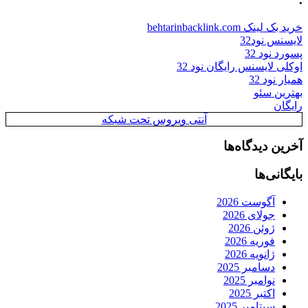
خرید بک لینک behtarinbacklink.com
لایسنس نود32
پسورد نود 32
اوکلی لایسنس رایگان نود 32
همیار نود 32
بهترین سئو
رایگان
آنتی ویروس تحت شبکه
آخرین دیدگاه‌ها
بایگانی‌ها
آگوست 2026
جولای 2026
ژوئن 2026
فوریه 2026
ژانویه 2026
دسامبر 2025
نوامبر 2025
اکتبر 2025
سپتامبر 2025