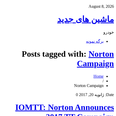
August 8, 2026
ماشین های جدید
خودرو
برگه نمونه
Posts tagged with:
Norton
Campaign
Home
/
Norton Campaign
Date:
ژانویه 20, 2017
0
IOMTT: Norton Announces