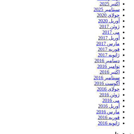
اکتبر 2025
سپتامبر 2025
جولای 2020
آوریل 2020
ژوئن 2017
می 2017
آوریل 2017
مارس 2017
فوریه 2017
ژانویه 2017
دسامبر 2016
نوامبر 2016
اکتبر 2016
سپتامبر 2016
آگوست 2016
جولای 2016
ژوئن 2016
می 2016
آوریل 2016
مارس 2016
فوریه 2016
ژانویه 2016