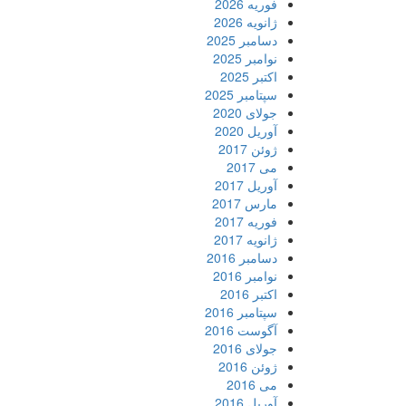
فوریه 2026
ژانویه 2026
دسامبر 2025
نوامبر 2025
اکتبر 2025
سپتامبر 2025
جولای 2020
آوریل 2020
ژوئن 2017
می 2017
آوریل 2017
مارس 2017
فوریه 2017
ژانویه 2017
دسامبر 2016
نوامبر 2016
اکتبر 2016
سپتامبر 2016
آگوست 2016
جولای 2016
ژوئن 2016
می 2016
آوریل 2016