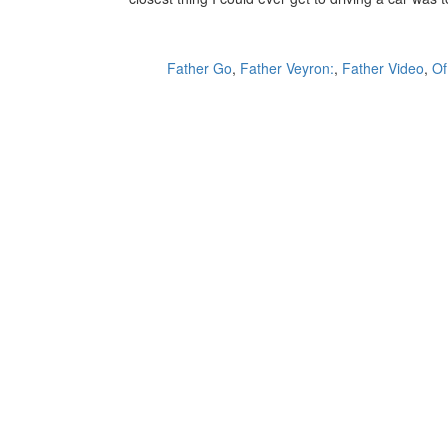
Father Go
,
Father Veyron:
,
Father Video
,
Of