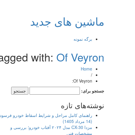
ماشین های جدید
برگه نمونه
tagged with:
Of Veyron:
Home
/
Of Veyron:
جستجو برای:
نوشته‌های تازه
راهنمای کامل مراحل و شرایط اسقاط خودرو فرسود
(14 مرداد 1405)
مزدا CX-30 مدل ۲۰۲۴ آفتاب خودرو؛ بررسی و
مشخصات فنی