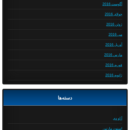
آگوست 2016
جولای 2016
ژوئن 2016
می 2016
آوریل 2016
مارس 2016
فوریه 2016
ژانویه 2016
دسته‌ها
آ او دی
استون مارتین