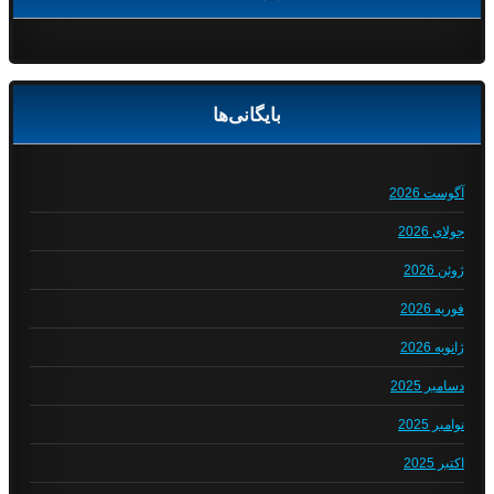
بایگانی‌ها
آگوست 2026
جولای 2026
ژوئن 2026
فوریه 2026
ژانویه 2026
دسامبر 2025
نوامبر 2025
اکتبر 2025