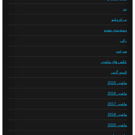
بنز
بی ام دبلیو
دسته‌بندی نشده
رالی
سرعت
عکس های ماشین
لامبورگینی
ماشین 2015
ماشین 2016
ماشین 2017
ماشین 2018
ماشین 2020