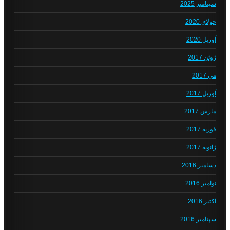
سپتامبر 2025
جولای 2020
آوریل 2020
ژوئن 2017
می 2017
آوریل 2017
مارس 2017
فوریه 2017
ژانویه 2017
دسامبر 2016
نوامبر 2016
اکتبر 2016
سپتامبر 2016